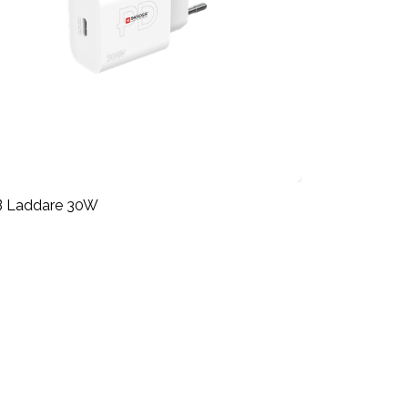
 Laddare 30W