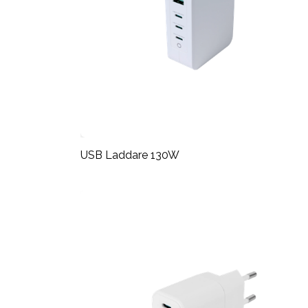
USB Laddare 130W