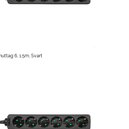
nuttag 6, 1.5m, Svart