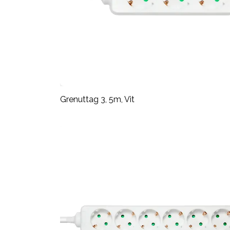
Grenuttag 3, 5m, Vit