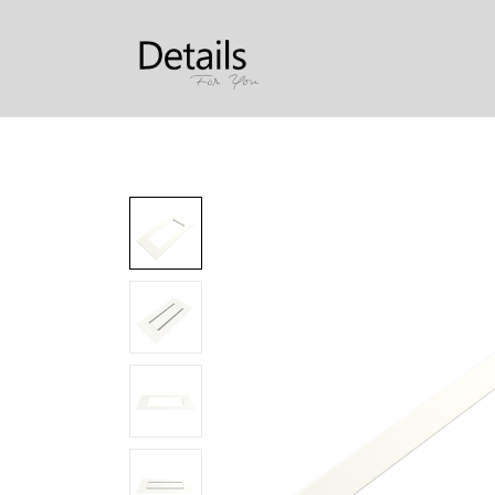
Produkter
Om oss