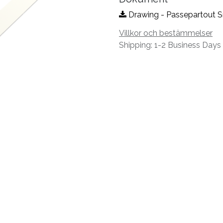
Drawing - Passepartout S
Villkor och bestämmelser
Shipping: 1-2 Business Days