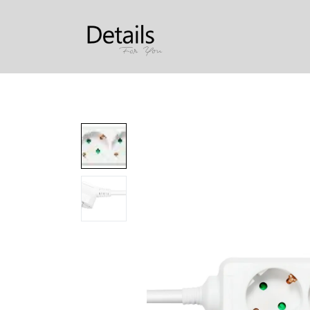
Produkter
Om oss