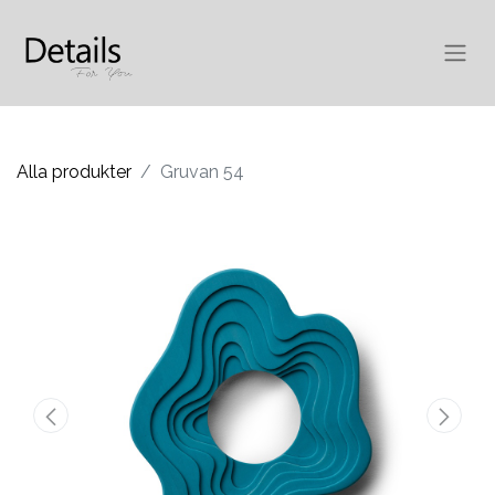
Alla produkter
Gruvan 54