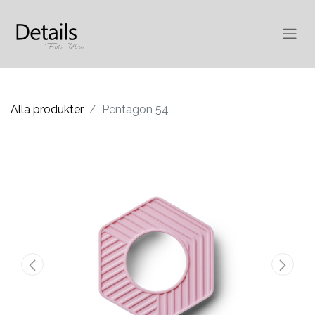
Alla produkter
Pentagon 54