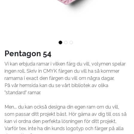
Pentagon 54
Vi kan erbjuda ramar i vilken färg du vill, volymen spelar
ingen roll. Skriv in CMYK färgen du vill ha så kommer
ramarna i exact den färgen du vill om några dagar.
På vår hemsida kan du se vårt bibliotek av olika
"standard" ramar.
Men... du kan också designa din egen ram om du vill,
som passar ditt projekt bäst. Hör gärna av dig till oss så
kan vi ordna den perfekta lösningen för ditt projekt.
Varför tex. inte ha din kunds logotyp och färger på alla